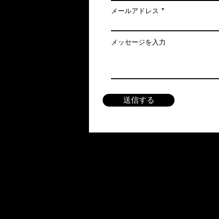
メールアドレス
メッセージを入力
送信する