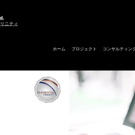
d.
トリニティ
ホーム
プロジェクト
コンサルティン