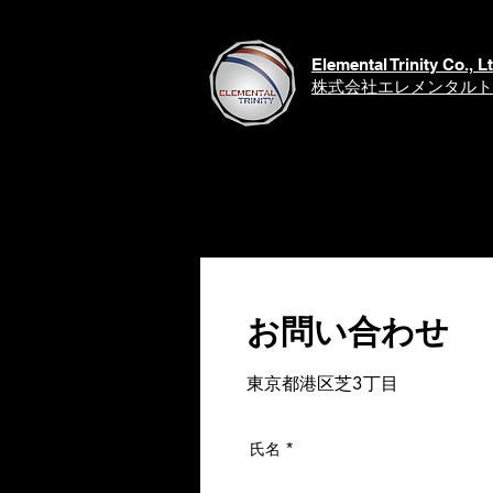
Elemental Trinity Co., Lt
​株式会社エレメンタル
お問い合わせ
東京都港区芝3丁目
氏名