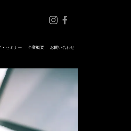
グ・セミナー
企業概要
お問い合わせ